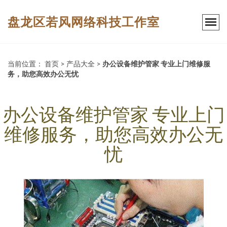
盘龙区若风网络科技工作室
当前位置：
首页
>
产品大全
>
办公设备维护管家 专业上门维修服
务，助您高效办公无忧
办公设备维护管家 专业上门
维修服务，助您高效办公无
忧