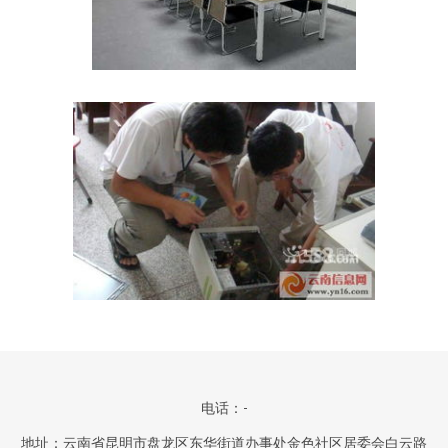
电话：-
地址：云南省昆明市盘龙区东华街道办事处金色社区居委会白云路