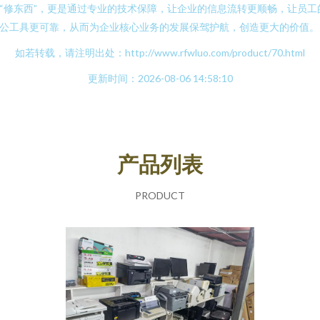
“修东西”，更是通过专业的技术保障，让企业的信息流转更顺畅，让员工
公工具更可靠，从而为企业核心业务的发展保驾护航，创造更大的价值。
如若转载，请注明出处：http://www.rfwluo.com/product/70.html
更新时间：2026-08-06 14:58:10
产品列表
PRODUCT