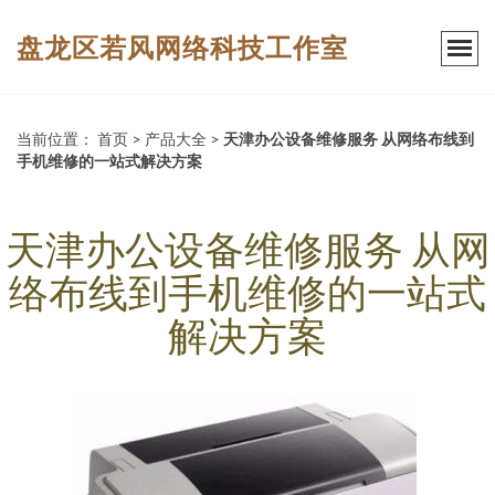
盘龙区若风网络科技工作室
当前位置：
首页
>
产品大全
>
天津办公设备维修服务 从网络布线到
手机维修的一站式解决方案
天津办公设备维修服务 从网
络布线到手机维修的一站式
解决方案